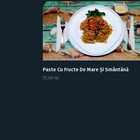
Paste Cu Fructe De Mare Și Smântână
55,00
lei