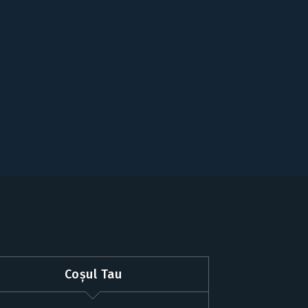
Coșul Tau