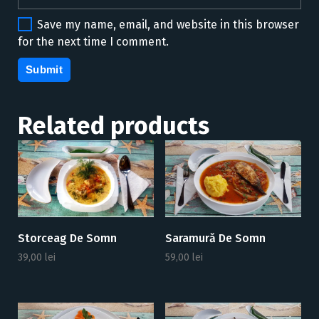
Save my name, email, and website in this browser
for the next time I comment.
Related products
Storceag De Somn
Saramură De Somn
39,00
lei
59,00
lei