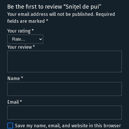
Be the first to review “Snițel de pui”
Your email address will not be published.
Required
fields are marked
*
Your rating
*
Your review
*
Name
*
Email
*
Save my name, email, and website in this browser